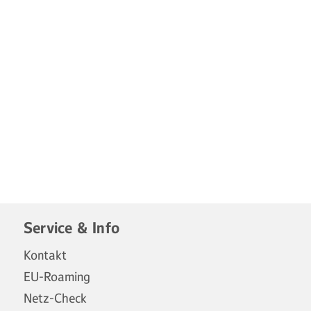
Service & Info
Kontakt
EU-Roaming
Netz-Check