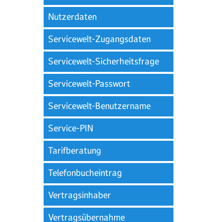
Nutzerdaten
Servicewelt-Zugangsdaten
Servicewelt-Sicherheitsfrage
Servicewelt-Passwort
Servicewelt-Benutzername
Service-PIN
Tarifberatung
Telefonbucheintrag
Vertragsinhaber
Vertragsübernahme