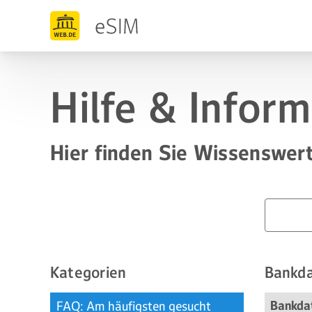
Hilfe & Infor
Hier finden Sie Wissenswert
Kategorien
Bankd
Bankda
FAQ: Am häufigsten gesucht