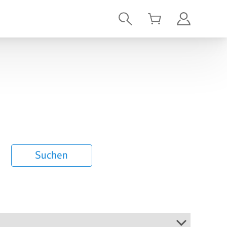
Suchen