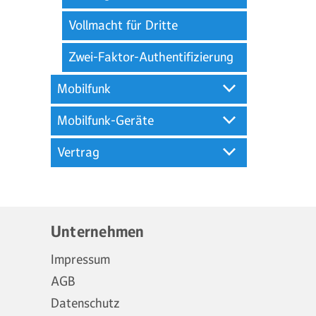
Vollmacht für Dritte
Zwei-Faktor-Authentifizierung
Mobilfunk
Mobilfunk-Geräte
Vertrag
Unternehmen
Impressum
AGB
Datenschutz