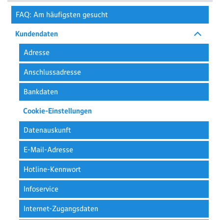
FAQ: Am häufigsten gesucht
Kundendaten
Adresse
Anschlussadresse
Bankdaten
Cookie-Einstellungen
Datenauskunft
E-Mail-Adresse
Hotline-Kennwort
Infoservice
Internet-Zugangsdaten