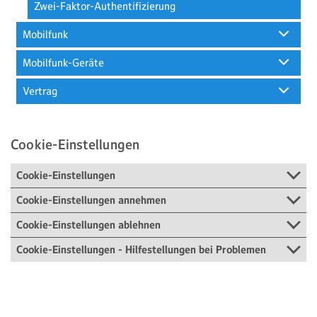
Zwei-Faktor-Authentifizierung
Mobilfunk
Mobilfunk-Geräte
Vertrag
Cookie-Einstellungen
Cookie-Einstellungen
Cookie-Einstellungen annehmen
Cookie-Einstellungen ablehnen
Cookie-Einstellungen - Hilfestellungen bei Problemen