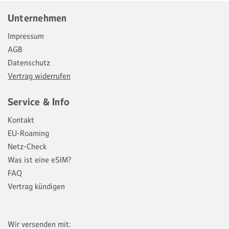
Unternehmen
Impressum
AGB
Datenschutz
Vertrag widerrufen
Service & Info
Kontakt
EU-Roaming
Netz-Check
Was ist eine eSIM?
FAQ
Vertrag kündigen
Wir versenden mit: