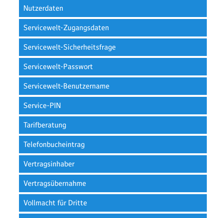
Nutzerdaten
Servicewelt-Zugangsdaten
Servicewelt-Sicherheitsfrage
Servicewelt-Passwort
Servicewelt-Benutzername
Service-PIN
Tarifberatung
Telefonbucheintrag
Vertragsinhaber
Vertragsübernahme
Vollmacht für Dritte