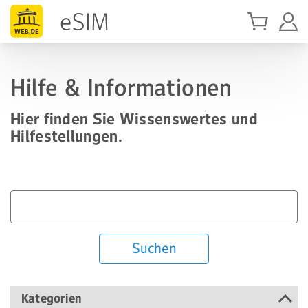
Hilfe & Informationen
Hier finden Sie Wissenswertes und
Hilfestellungen.
Suchen
Kategorien