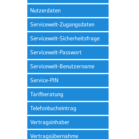
Nutzerdaten
Servicewelt-Zugangsdaten
Servicewelt-Sicherheitsfrage
Servicewelt-Passwort
Servicewelt-Benutzername
Service-PIN
Tarifberatung
Telefonbucheintrag
Vertragsinhaber
Vertragsübernahme