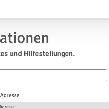
mationen
es und Hilfestellungen.
-Adresse
Adresse