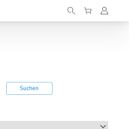
Suchen