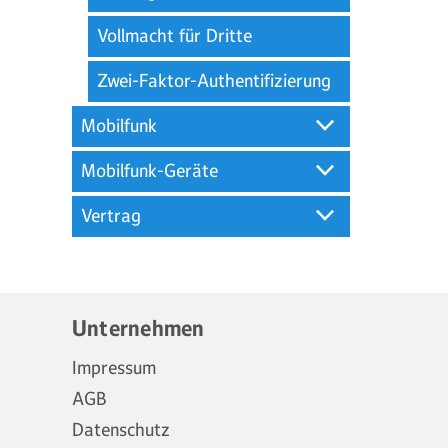
Vollmacht für Dritte
Zwei-Faktor-Authentifizierung
Mobilfunk
Mobilfunk-Geräte
Vertrag
Unternehmen
Impressum
AGB
Datenschutz