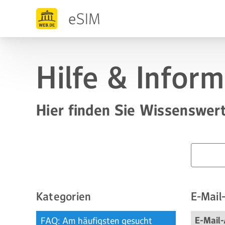
Hilfe & Infor
Hier finden Sie Wissenswert
Kategorien
E-Mail
E-Mail-
FAQ: Am häufigsten gesucht