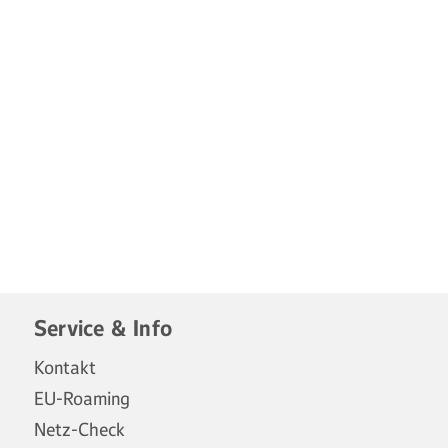
Service & Info
Kontakt
EU-Roaming
Netz-Check