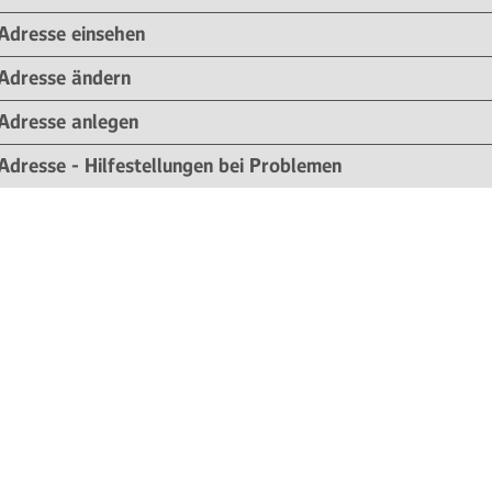
Adresse einsehen
Adresse ändern
Adresse anlegen
Adresse - Hilfestellungen bei Problemen