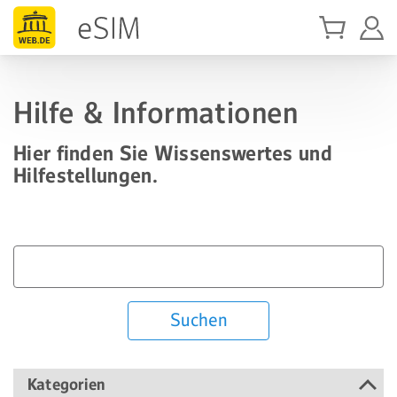
Hilfe & Informationen
Hier finden Sie Wissenswertes und
Hilfestellungen.
Suchen
Kategorien