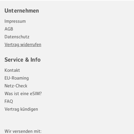
Unternehmen
Impressum
AGB
Datenschutz
Vertrag widerrufen
Service & Info
Kontakt
EU-Roaming
Netz-Check
Was ist eine eSIM?
FAQ
Vertrag kündigen
Wir versenden mit: