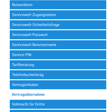
Nutzerdaten
Servicewelt-Zugangsdaten
Servicewelt-Sicherheitsfrage
Servicewelt-Passwort
Servicewelt-Benutzername
Service-PIN
Tarifberatung
Telefonbucheintrag
Vertragsinhaber
Vertragsübernahme
Vollmacht für Dritte