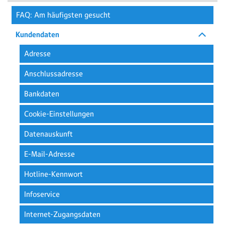
FAQ: Am häufigsten gesucht
Kundendaten
Adresse
Anschlussadresse
Bankdaten
Cookie-Einstellungen
Datenauskunft
E-Mail-Adresse
Hotline-Kennwort
Infoservice
Internet-Zugangsdaten