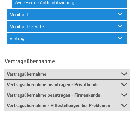
Zwei-Faktor-Authentifizierung
Mobilfunk
Mobilfunk-Geräte
Vertrag
Vertragsübernahme
Vertragsübernahme
Vertragsübernahme beantragen - Privatkunde
Vertragsübernahme beantragen - Firmenkunde
Vertragsübernahme - Hilfestellungen bei Problemen