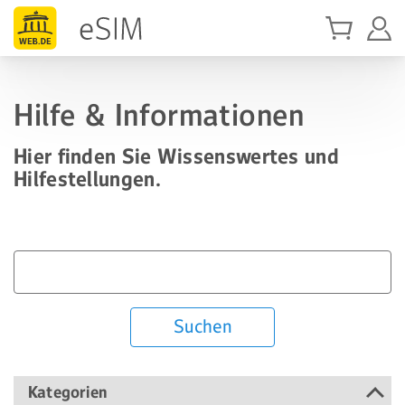
Hilfe & Informationen
Hier finden Sie Wissenswertes und
Hilfestellungen.
Suchen
Kategorien