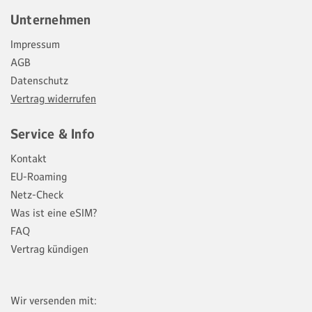
Unternehmen
Impressum
AGB
Datenschutz
Vertrag widerrufen
Service & Info
Kontakt
EU-Roaming
Netz-Check
Was ist eine eSIM?
FAQ
Vertrag kündigen
Wir versenden mit: