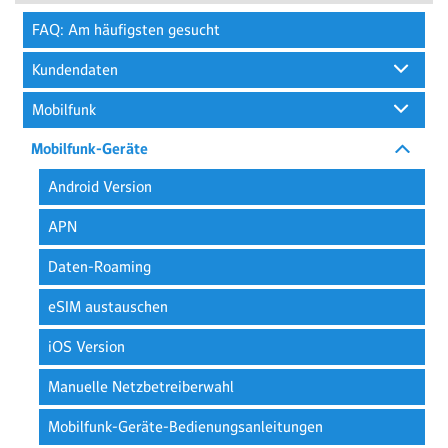
FAQ: Am häufigsten gesucht
Kundendaten
Mobilfunk
Mobilfunk-Geräte
Android Version
APN
Daten-Roaming
eSIM austauschen
iOS Version
Manuelle Netzbetreiberwahl
Mobilfunk-Geräte-Bedienungsanleitungen