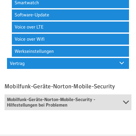
Smartwatch
Software-Update
Voice over LTE
Voice over Wifi
Werkseinstellungen
Vertrag
Mobilfunk-Geräte-Norton-Mobile-Security
Mobilfunk-Geräte-Norton-Mobile-Security -
Hilfestellungen bei Problemen