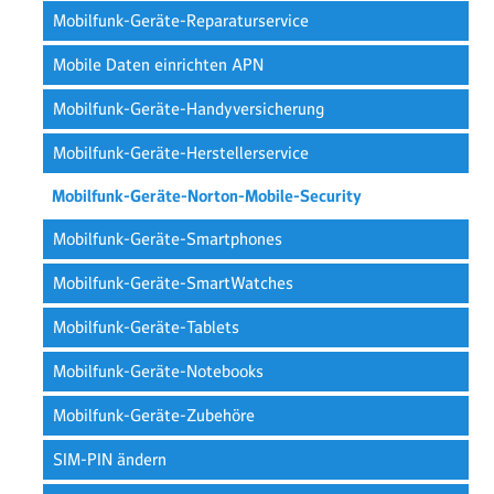
Mobilfunk-Geräte-Reparaturservice
Mobile Daten einrichten APN
Mobilfunk-Geräte-Handyversicherung
Mobilfunk-Geräte-Herstellerservice
Mobilfunk-Geräte-Norton-Mobile-Security
Mobilfunk-Geräte-Smartphones
Mobilfunk-Geräte-SmartWatches
Mobilfunk-Geräte-Tablets
Mobilfunk-Geräte-Notebooks
Mobilfunk-Geräte-Zubehöre
SIM-PIN ändern