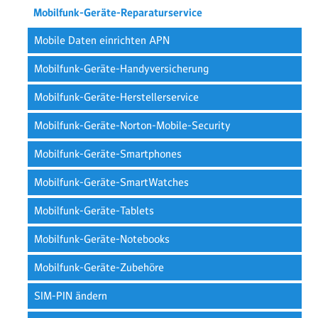
Mobilfunk-Geräte-Reparaturservice
Mobile Daten einrichten APN
Mobilfunk-Geräte-Handyversicherung
Mobilfunk-Geräte-Herstellerservice
Mobilfunk-Geräte-Norton-Mobile-Security
Mobilfunk-Geräte-Smartphones
Mobilfunk-Geräte-SmartWatches
Mobilfunk-Geräte-Tablets
Mobilfunk-Geräte-Notebooks
Mobilfunk-Geräte-Zubehöre
SIM-PIN ändern