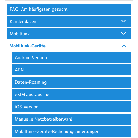
FAQ: Am häufigsten gesucht
Kundendaten
Mobilfunk
Mobilfunk-Geräte
Android Version
APN
Daten-Roaming
eSIM austauschen
iOS Version
Manuelle Netzbetreiberwahl
Mobilfunk-Geräte-Bedienungsanleitungen