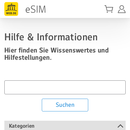
Hilfe & Informationen
Hier finden Sie Wissenswertes und
Hilfestellungen.
Suchen
Kategorien