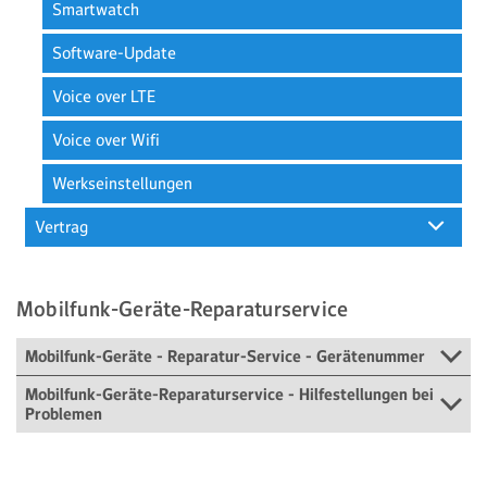
Smartwatch
Software-Update
Voice over LTE
Voice over Wifi
Werkseinstellungen
Vertrag
Mobilfunk-Geräte-Reparaturservice
Mobilfunk-Geräte - Reparatur-Service - Gerätenummer
Mobilfunk-Geräte-Reparaturservice - Hilfestellungen bei
Problemen