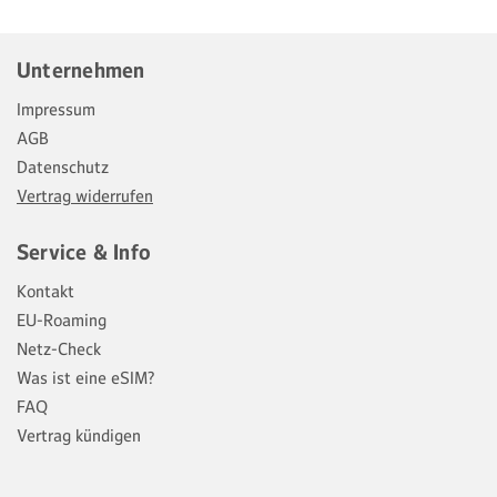
Unternehmen
Impressum
AGB
Datenschutz
Vertrag widerrufen
Service & Info
Kontakt
EU-Roaming
Netz-Check
Was ist eine eSIM?
FAQ
Vertrag kündigen