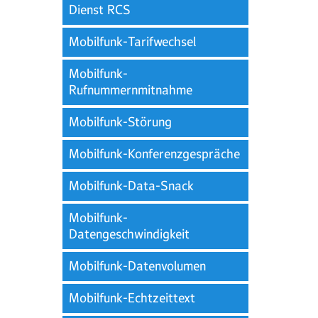
Dienst RCS
Mobilfunk-Tarifwechsel
Mobilfunk-
Rufnummernmitnahme
Mobilfunk-Störung
Mobilfunk-Konferenzgespräche
Mobilfunk-Data-Snack
Mobilfunk-
Datengeschwindigkeit
Mobilfunk-Datenvolumen
Mobilfunk-Echtzeittext