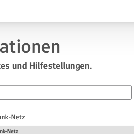
mationen
es und Hilfestellungen.
unk-Netz
nk-Netz