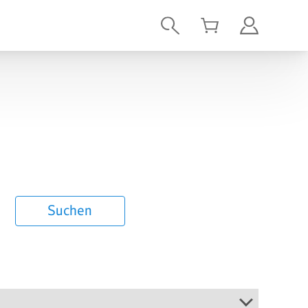
Suchen