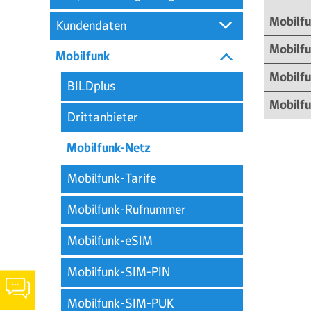
Mobilfu
Kundendaten
Mobilfu
Mobilfunk
Mobilfu
BILDplus
Mobilfu
Drittanbieter
Mobilfunk-Netz
Mobilfunk-Tarife
Mobilfunk-Rufnummer
Mobilfunk-eSIM
Mobilfunk-SIM-PIN
Chat-
Informationen
Mobilfunk-SIM-PUK