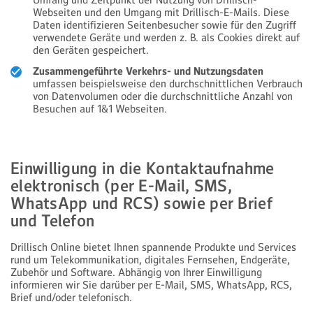
Umfang und Zeitpunkt der Nutzung von Drillisch-
Webseiten und den Umgang mit Drillisch-E-Mails. Diese
Daten identifizieren Seitenbesucher sowie für den Zugriff
verwendete Geräte und werden z. B. als Cookies direkt auf
den Geräten gespeichert.
Zusammengeführte Verkehrs- und Nutzungsdaten
umfassen beispielsweise den durchschnittlichen Verbrauch
von Datenvolumen oder die durchschnittliche Anzahl von
Besuchen auf 1&1 Webseiten.
Einwilligung in die Kontaktaufnahme
elektronisch (per E-Mail, SMS,
WhatsApp und RCS) sowie per Brief
und Telefon
Drillisch Online bietet Ihnen spannende Produkte und Services
rund um Telekommunikation, digitales Fernsehen, Endgeräte,
Zubehör und Software. Abhängig von Ihrer Einwilligung
informieren wir Sie darüber per E-Mail, SMS, WhatsApp, RCS,
Brief und/oder telefonisch.