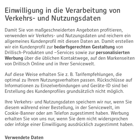
Einwilligung in die Verarbeitung von
Verkehrs- und Nutzungsdaten
Damit Sie von maßgeschneiderten Angeboten profitieren,
verwenden wir Verkehrs- und Nutzungsdaten und reichern ein
allgemeines Kundenprofil mit diesen Daten an. Damit erstellen
wir ein Kundenprofil zur
bedarfsgerechten Gestaltung
von
Drillisch-Produkten und –Services sowie zur
personalisierten
Werbung
über die üblichen Kontaktwege, auf den Markenseiten
von Drillisch Online und in Ihrer Servicewelt.
Auf diese Weise erhalten Sie z. B. Tarifempfehlungen, die
optimal zu Ihrem Nutzungsverhalten passen. Rückschlüsse auf
Informationen zu Einzelverbindungen und Geräte-ID sind bei
Erstellung des Kundenprofiles grundsätzlich nicht möglich.
Ihre Verkehrs- und Nutzungsdaten speichern wir nur, wenn Sie
diesem während einer Bestellung, in der Servicewelt, im
Cookie-Banner oder am Telefon zugestimmt haben. Werbung
erhalten Sie von uns nur, wenn Sie dem nicht widersprochen
oder infolge einer Einwilligung ausdrücklich zugestimmt haben.
Verwendete Daten