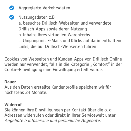
Aggregierte Verkehrsdaten
Nutzungsdaten z.B.
a. besuchte Drillisch-Webseiten und verwendete
Drillisch-Apps sowie deren Nutzung
b. Inhalte Ihres virtuellen Warenkorbs
c. Umgang mit E-Mails und Klicks auf darin enthaltene
Links, die auf Drillisch-Webseiten führen
Cookies von Webseiten und Kunden-Apps von Drillisch Online
werden nur verwendet, falls in die Kategorie „Komfort“ in der
Cookie-Einwilligung eine Einwilligung erteilt wurde.
Dauer
Aus den Daten erstellte Kundenprofile speichern wir für
höchstens 24 Monate.
Widerruf
Sie können Ihre Einwilligungen per Kontakt über die o. g.
Adressen widerrufen oder direkt in Ihrer Servicewelt unter
Angebote > Infoservice und persönliche Angebote
.