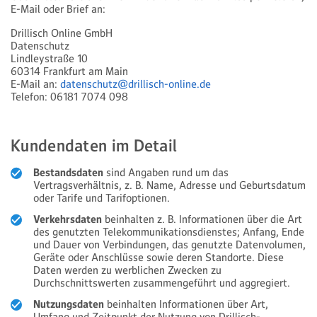
E-Mail oder Brief an:
Drillisch Online GmbH
Datenschutz
Lindleystraße 10
60314 Frankfurt am Main
E-Mail an:
datenschutz@drillisch-online.de
Telefon: 06181 7074 098
Kundendaten im Detail
Bestandsdaten
sind Angaben rund um das
Vertragsverhältnis, z. B. Name, Adresse und Geburtsdatum
oder Tarife und Tarifoptionen.
Verkehrsdaten
beinhalten z. B. Informationen über die Art
des genutzten Telekommunikationsdienstes; Anfang, Ende
und Dauer von Verbindungen, das genutzte Datenvolumen,
Geräte oder Anschlüsse sowie deren Standorte. Diese
Daten werden zu werblichen Zwecken zu
Durchschnittswerten zusammengeführt und aggregiert.
Nutzungsdaten
beinhalten Informationen über Art,