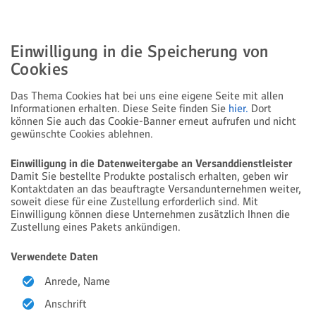
Einwilligung in die Speicherung von
Cookies
Das Thema Cookies hat bei uns eine eigene Seite mit allen
Informationen erhalten. Diese Seite finden Sie
hier.
Dort
können Sie auch das Cookie-Banner erneut aufrufen und nicht
gewünschte Cookies ablehnen.
Einwilligung in die Datenweitergabe an Versanddienstleister
Damit Sie bestellte Produkte postalisch erhalten, geben wir
Kontaktdaten an das beauftragte Versandunternehmen weiter,
soweit diese für eine Zustellung erforderlich sind. Mit
Einwilligung können diese Unternehmen zusätzlich Ihnen die
Zustellung eines Pakets ankündigen.
Verwendete Daten
Anrede, Name
Anschrift