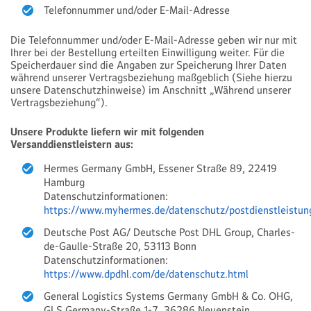
Telefonnummer und/oder E-Mail-Adresse
Die Telefonnummer und/oder E-Mail-Adresse geben wir nur mit
Ihrer bei der Bestellung erteilten Einwilligung weiter. Für die
Speicherdauer sind die Angaben zur Speicherung Ihrer Daten
während unserer Vertragsbeziehung maßgeblich (Siehe hierzu
unsere Datenschutzhinweise) im Anschnitt „Während unserer
Vertragsbeziehung“).
Unsere Produkte liefern wir mit folgenden
Versanddienstleistern aus:
Hermes Germany GmbH, Essener Straße 89, 22419
Hamburg
Datenschutzinformationen:
https://www.myhermes.de/datenschutz/postdienstleistun
Deutsche Post AG/ Deutsche Post DHL Group, Charles-
de-Gaulle-Straße 20, 53113 Bonn
Datenschutzinformationen:
https://www.dpdhl.com/de/datenschutz.html
General Logistics Systems Germany GmbH & Co. OHG,
GLS Germany-Straße 1-7, 36286 Neuenstein