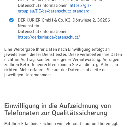
Datenschutzinformationen:
https://gls-
group.eu/DE/de/datenschutz-standard
DER KURIER GmbH & Co. KG, Dörrwiese 2, 36286
Neuenstein
Datenschutzinformationen:
https://derkurier.de/datenschutz/
Eine Weitergabe Ihrer Daten nach Einwilligung erfolgt an
jeweils einen dieser Dienstleister. Diese verarbeiten Ihre Daten
nicht im Auftrag, sondern in eigener Verantwortung. Anfragen
zu Ihren Betroffenenrechten können Sie an die o. g. Adressen
richten. Mehr erfahren Sie auf der Datenschutzseite des
jeweiligen Unternehmens.
Einwilligung in die Aufzeichnung von
Telefonaten zur Qualitätssicherung
Mit Ihrer Erlaubnis zeichnen wir Telefonate auf und hören ggf.