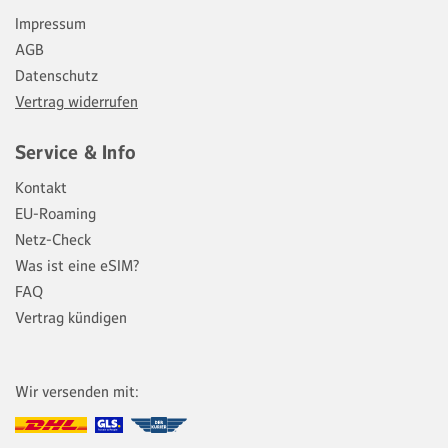
Impressum
AGB
Datenschutz
Vertrag widerrufen
Service & Info
Kontakt
EU-Roaming
Netz-Check
Was ist eine eSIM?
FAQ
Vertrag kündigen
Wir versenden mit: