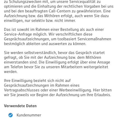
zu Schulungszwecken mit, um unsere Servicequalität zu
optimieren und die Einhaltung der rechtlichen Vorgaben bei uns
und bei den beauftragten Call-Centern zu gewährleisten. Eine
Aufzeichnung bzw. das Mithören erfolgt, auch wenn Sie dazu
einwilligen, nur selektiv bzw. nicht immer.
Das ist sowohl im Rahmen einer Bestellung als auch einer
Service-Anfrage möglich. Wir verschriftlichen diese
Gesprächsaufzeichnungen, um toolbasiert Servicemaßnahmen
bestmöglich ableiten und auswerten zu können.
Sie werden selbstverständlich, bevor das Gespräch startet
gefragt, ob Sie mit der Aufzeichnung bzw. dem Mithören
einverstanden sind. Die Einwilligung erfolgt über eine Ansage
am Telefon bevor Sie zu unseren Mitarbeitern weitergeleitet
werden.
Ihre Einwilligung bezieht sich nicht auf
Gesprächsaufzeichnungen im Rahmen eines
Vertragsabschlusses oder einer Werbeeinwilligung. Hier bitten
wir Sie jeweils vor Beginn der Aufzeichnung um Ihre Erlaubnis.
Verwendete Daten
Kundenummer