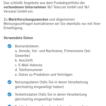
Das schließt Angebote aus dem Produktportfolio der
verbundenen Unternehmen
1&1 Telecom GmbH und 1&1
Versatel GmbH ein.
Zu
Marktforschungszwecken
und allgemeinen
Meinungsumfragen kontaktieren wir Sie ebenfalls nur mit Ihrer
Einwilligung.
Verwendete Daten
Bestandsdaten:
a. Anrede, Vor- und Nachname, Firmenname (bei
Gewerbe)
b. Anschrift
c. E-Mail-Adresse
d. Telefonnummer
e. Daten zu Produkten und Verträgen
Nutzungsdaten (falls Sie in deren Verarbeitung
gleichzeitig eingewilligt haben)
Verkehrsdaten (falls Sie in deren Verarbeitung
gleichzeitig eingewilligt haben)