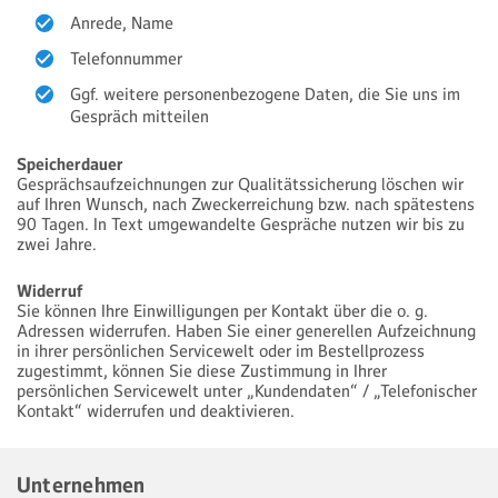
Anrede, Name
Telefonnummer
Ggf. weitere personenbezogene Daten, die Sie uns im
Gespräch mitteilen
Speicherdauer
Gesprächsaufzeichnungen zur Qualitätssicherung löschen wir
auf Ihren Wunsch, nach Zweckerreichung bzw. nach spätestens
90 Tagen. In Text umgewandelte Gespräche nutzen wir bis zu
zwei Jahre.
Widerruf
Sie können Ihre Einwilligungen per Kontakt über die o. g.
Adressen widerrufen. Haben Sie einer generellen Aufzeichnung
in ihrer persönlichen Servicewelt oder im Bestellprozess
zugestimmt, können Sie diese Zustimmung in Ihrer
persönlichen Servicewelt unter „Kundendaten“ / „Telefonischer
Kontakt“ widerrufen und deaktivieren.
Unternehmen