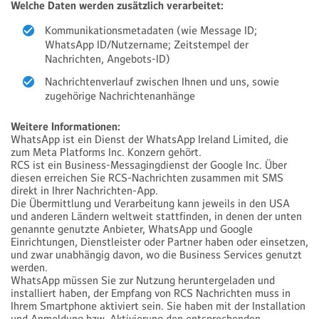
Welche Daten werden zusätzlich verarbeitet:
Kommunikationsmetadaten (wie Message ID;
WhatsApp ID/Nutzername; Zeitstempel der
Nachrichten, Angebots-ID)
Nachrichtenverlauf zwischen Ihnen und uns, sowie
zugehörige Nachrichtenanhänge
Weitere Informationen:
WhatsApp ist ein Dienst der WhatsApp Ireland Limited, die
zum Meta Platforms Inc. Konzern gehört.
RCS ist ein Business-Messagingdienst der Google Inc. Über
diesen erreichen Sie RCS-Nachrichten zusammen mit SMS
direkt in Ihrer Nachrichten-App.
Die Übermittlung und Verarbeitung kann jeweils in den USA
und anderen Ländern weltweit stattfinden, in denen der unten
genannte genutzte Anbieter, WhatsApp und Google
Einrichtungen, Dienstleister oder Partner haben oder einsetzen,
und zwar unabhängig davon, wo die Business Services genutzt
werden.
WhatsApp müssen Sie zur Nutzung heruntergeladen und
installiert haben, der Empfang von RCS Nachrichten muss in
Ihrem Smartphone aktiviert sein. Sie haben mit der Installation