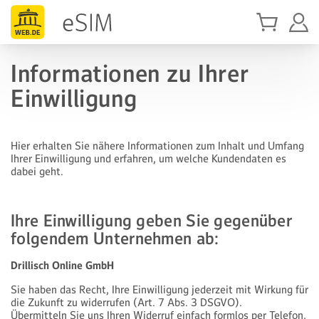
Informationen zu Ihrer
Einwilligung
Hier erhalten Sie nähere Informationen zum Inhalt und Umfang
Ihrer Einwilligung und erfahren, um welche Kundendaten es
dabei geht.
Ihre Einwilligung geben Sie gegenüber
folgendem Unternehmen ab:
Drillisch Online GmbH
Sie haben das Recht, Ihre Einwilligung jederzeit mit Wirkung für
die Zukunft zu widerrufen (Art. 7 Abs. 3 DSGVO).
Übermitteln Sie uns Ihren Widerruf einfach formlos per Telefon,