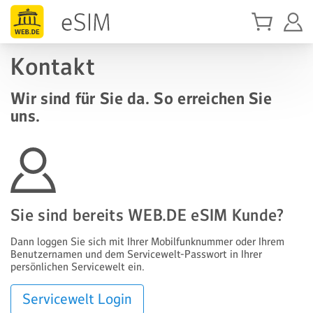
Kontakt
Wir sind für Sie da. So erreichen Sie
uns.
Sie sind bereits WEB.DE eSIM Kunde?
Dann loggen Sie sich mit Ihrer Mobilfunk­nummer oder Ihrem
Benutzer­namen und dem Servicewelt-Passwort in Ihrer
persönlichen Servicewelt ein.
Servicewelt Login