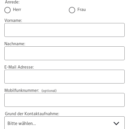
Anrede:
Herr
Frau
Vorname:
Nachname:
E-Mail Adresse:
Mobilfunknummer:
(optional)
Grund der Kontaktaufnahme:
Bitte wählen...