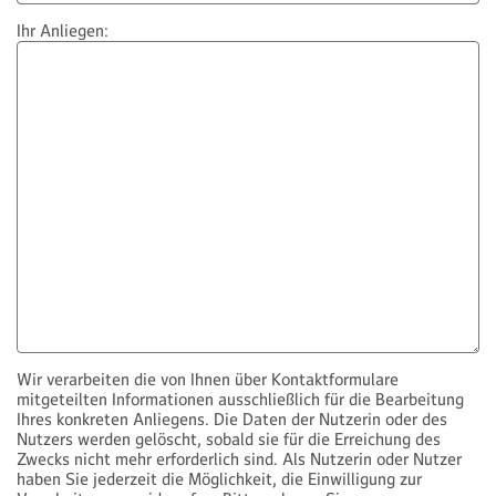
Ihr Anliegen:
Wir verarbeiten die von Ihnen über Kontaktformulare
mitgeteilten Informationen ausschließlich für die Bearbeitung
Ihres konkreten Anliegens. Die Daten der Nutzerin oder des
Nutzers werden gelöscht, sobald sie für die Erreichung des
Zwecks nicht mehr erforderlich sind. Als Nutzerin oder Nutzer
haben Sie jederzeit die Möglichkeit, die Einwilligung zur