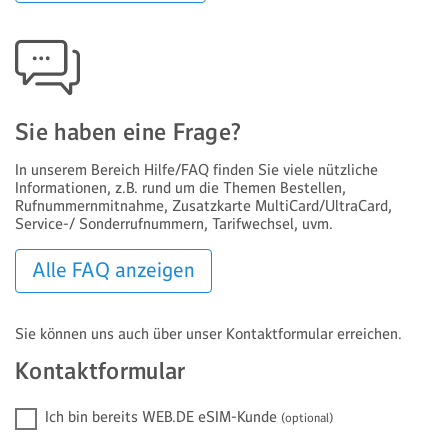
Sie haben eine Frage?
In unserem Bereich Hilfe/FAQ finden Sie viele nützliche
Informationen, z.B. rund um die Themen Bestellen,
Rufnummern­mitnahme, Zusatzkarte MultiCard/​UltraCard,
Service-/ Sonderrufnummern, Tarifwechsel, uvm.
Alle FAQ anzeigen
Sie können uns auch über unser Kontaktformular erreichen.
Kontaktformular
Ich bin bereits WEB.DE eSIM-
Kunde
(optional)