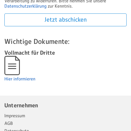
Verarbeitung zu widerrufen. Bitte nehmen Sie unsere
Datenschutzerklärung
zur Kenntnis.
Jetzt abschicken
Wichtige Dokumente:
Vollmacht für Dritte
Hier informieren
Unternehmen
Impressum
AGB